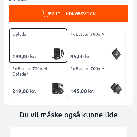
FØJ TIL INDKØBSVOGN
Oplader
1x Batteri 700mAh
149,00 kr.
95,00 kr.
2x Batteri 700mAh+
2x Batteri 700mAh
Oplader
219,00 kr.
145,00 kr.
Du vil måske også kunne lide