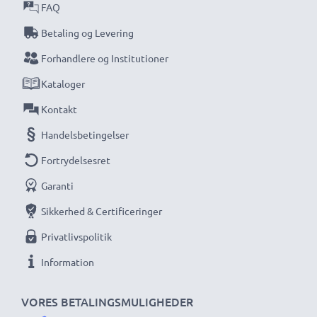
FAQ
Betaling og Levering
Forhandlere og Institutioner
Kataloger
Kontakt
Handelsbetingelser
Fortrydelsesret
Garanti
Sikkerhed & Certificeringer
Privatlivspolitik
Information
VORES BETALINGSMULIGHEDER