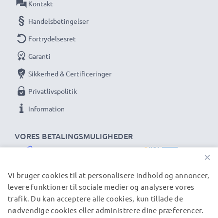
Kontakt
Handelsbetingelser
Fortrydelsesret
Garanti
Sikkerhed & Certificeringer
Privatlivspolitik
Information
VORES BETALINGSMULIGHEDER
×
Vi bruger cookies til at personalisere indhold og annoncer,
levere funktioner til sociale medier og analysere vores
trafik. Du kan acceptere alle cookies, kun tillade de
VORES FORSENDELSESPARTNERE
nødvendige cookies eller administrere dine præferencer.