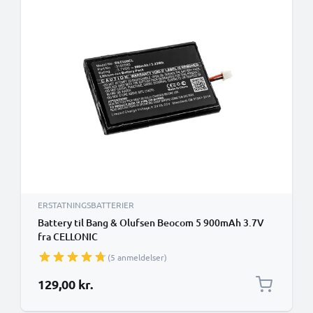
ERSTATNINGSBATTERIER
Battery til Bang & Olufsen Beocom 5 900mAh 3.7V
fra CELLONIC
(5 anmeldelser)
129,00 kr.