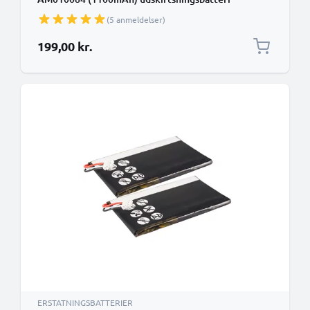
(5 anmeldelser)
199,00 kr.
ERSTATNINGSBATTERIER