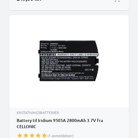
ERSTATNINGSBATTERIER
Battery til Iridium 9505A 2800mAh 3.7V fra
CELLONIC
(1 anmeldelser)