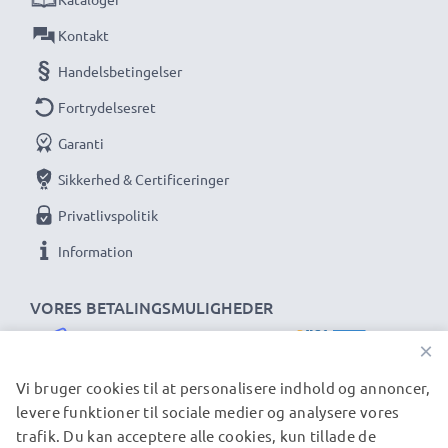
Kontakt
Handelsbetingelser
Fortrydelsesret
Garanti
Sikkerhed & Certificeringer
Privatlivspolitik
Information
VORES BETALINGSMULIGHEDER
×
Vi bruger cookies til at personalisere indhold og annoncer,
levere funktioner til sociale medier og analysere vores
trafik. Du kan acceptere alle cookies, kun tillade de
VORES FORSENDELSESPARTNERE