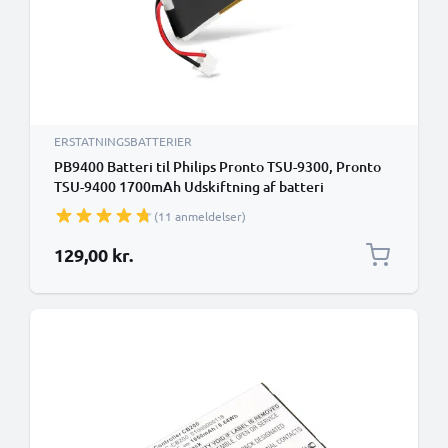
ERSTATNINGSBATTERIER
PB9400 Batteri til Philips Pronto TSU-9300, Pronto
TSU-9400 1700mAh Udskiftning af batteri
Fjernbetjening
(11 anmeldelser)
129,00 kr.