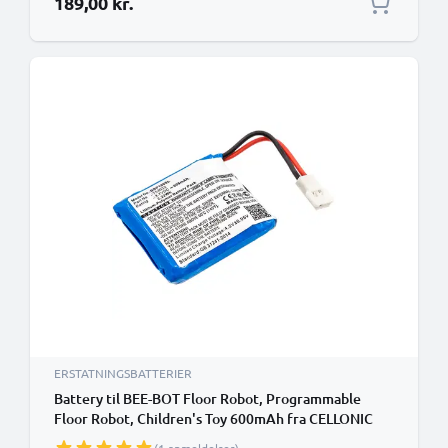
189,00 kr.
ERSTATNINGSBATTERIER
Battery til BEE-BOT Floor Robot, Programmable
Floor Robot, Children's Toy 600mAh fra CELLONIC