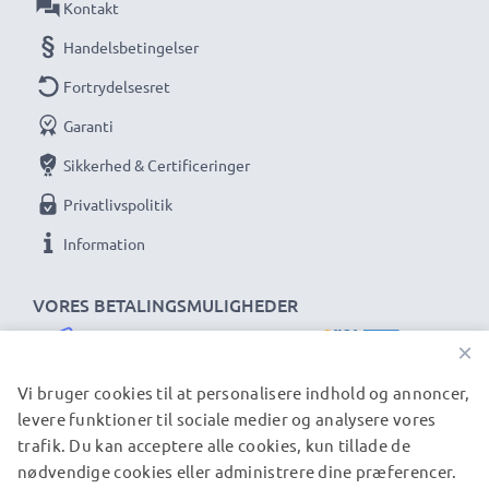
Kontakt
Handelsbetingelser
Fortrydelsesret
Garanti
Sikkerhed & Certificeringer
Privatlivspolitik
Information
VORES BETALINGSMULIGHEDER
×
Vi bruger cookies til at personalisere indhold og annoncer,
levere funktioner til sociale medier og analysere vores
trafik. Du kan acceptere alle cookies, kun tillade de
VORES FORSENDELSESPARTNERE
nødvendige cookies eller administrere dine præferencer.