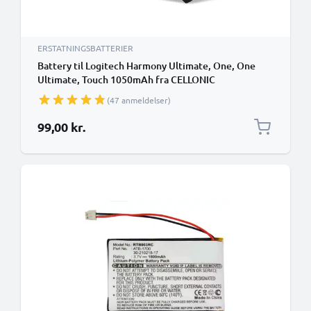
ERSTATNINGSBATTERIER
Battery til Logitech Harmony Ultimate, One, One
Ultimate, Touch 1050mAh fra CELLONIC
(47 anmeldelser)
99,00 kr.