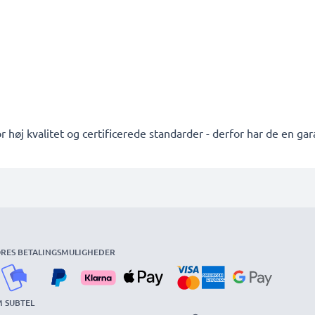
 høj kvalitet og certificerede standarder - derfor har de en ga
RES BETALINGSMULIGHEDER
 SUBTEL