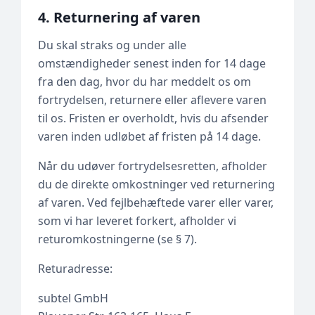
4. Returnering af varen
Du skal straks og under alle
omstændigheder senest inden for 14 dage
fra den dag, hvor du har meddelt os om
fortrydelsen, returnere eller aflevere varen
til os. Fristen er overholdt, hvis du afsender
varen inden udløbet af fristen på 14 dage.
Når du udøver fortrydelsesretten, afholder
du de direkte omkostninger ved returnering
af varen. Ved fejlbehæftede varer eller varer,
som vi har leveret forkert, afholder vi
returomkostningerne (se § 7).
Returadresse:
subtel GmbH