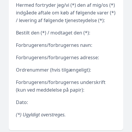
Hermed fortryder jeg/vi (*) den af mig/os (*)
indgåede aftale om køb af følgende varer (*)
/ levering af følgende tjenesteydelse (*):
Bestilt den (*) / modtaget den (*):
Forbrugerens/forbrugernes navn:
Forbrugerens/forbrugernes adresse:
Ordrenummer (hvis tilgængeligt):
Forbrugerens/forbrugernes underskrift
(kun ved meddelelse på papir):
Dato:
(*) Ugyldigt overstreges.