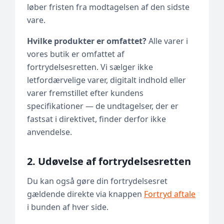
løber fristen fra modtagelsen af den sidste
vare.
Hvilke produkter er omfattet?
Alle varer i
vores butik er omfattet af
fortrydelsesretten. Vi sælger ikke
letfordærvelige varer, digitalt indhold eller
varer fremstillet efter kundens
specifikationer — de undtagelser, der er
fastsat i direktivet, finder derfor ikke
anvendelse.
2. Udøvelse af fortrydelsesretten
Du kan også gøre din fortrydelsesret
gældende direkte via knappen
Fortryd aftale
i bunden af hver side.