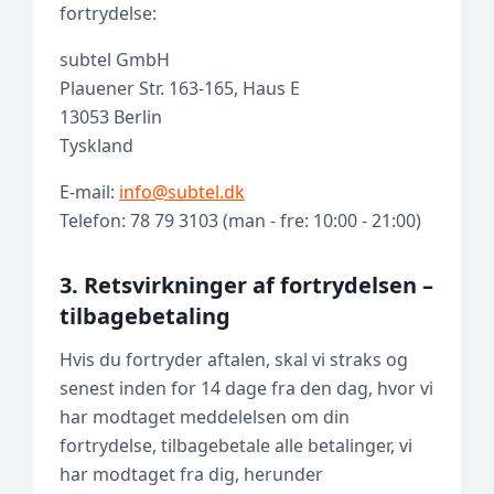
fortrydelse:
subtel GmbH
Plauener Str. 163-165, Haus E
13053 Berlin
Tyskland
E-mail:
info@subtel.dk
Telefon: 78 79 3103 (man - fre: 10:00 - 21:00)
3. Retsvirkninger af fortrydelsen –
tilbagebetaling
Hvis du fortryder aftalen, skal vi straks og
senest inden for 14 dage fra den dag, hvor vi
har modtaget meddelelsen om din
fortrydelse, tilbagebetale alle betalinger, vi
har modtaget fra dig, herunder