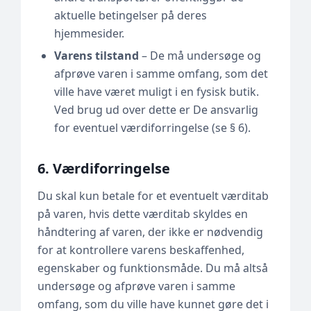
aktuelle betingelser på deres
hjemmesider.
Varens tilstand
– De må undersøge og
afprøve varen i samme omfang, som det
ville have været muligt i en fysisk butik.
Ved brug ud over dette er De ansvarlig
for eventuel værdiforringelse (se § 6).
6. Værdiforringelse
Du skal kun betale for et eventuelt værditab
på varen, hvis dette værditab skyldes en
håndtering af varen, der ikke er nødvendig
for at kontrollere varens beskaffenhed,
egenskaber og funktionsmåde. Du må altså
undersøge og afprøve varen i samme
omfang, som du ville have kunnet gøre det i