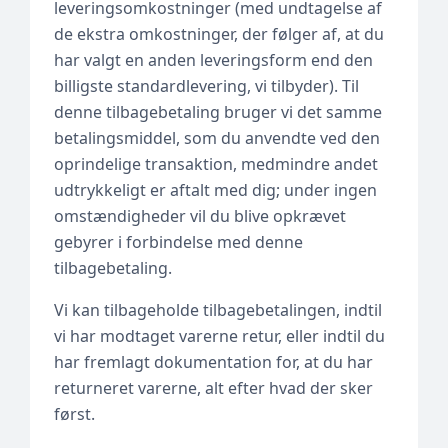
leveringsomkostninger (med undtagelse af
de ekstra omkostninger, der følger af, at du
har valgt en anden leveringsform end den
billigste standardlevering, vi tilbyder). Til
denne tilbagebetaling bruger vi det samme
betalingsmiddel, som du anvendte ved den
oprindelige transaktion, medmindre andet
udtrykkeligt er aftalt med dig; under ingen
omstændigheder vil du blive opkrævet
gebyrer i forbindelse med denne
tilbagebetaling.
Vi kan tilbageholde tilbagebetalingen, indtil
vi har modtaget varerne retur, eller indtil du
har fremlagt dokumentation for, at du har
returneret varerne, alt efter hvad der sker
først.