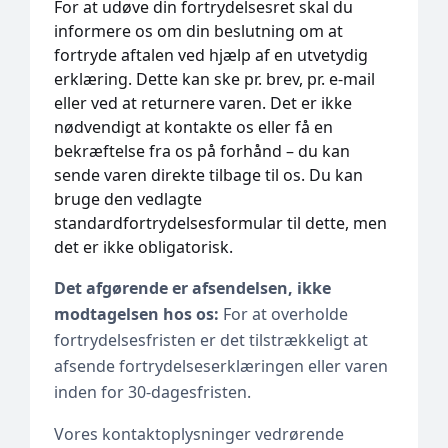
For at udøve din fortrydelsesret skal du
informere os om din beslutning om at
fortryde aftalen ved hjælp af en utvetydig
erklæring. Dette kan ske pr. brev, pr. e-mail
eller ved at returnere varen. Det er ikke
nødvendigt at kontakte os eller få en
bekræftelse fra os på forhånd – du kan
sende varen direkte tilbage til os. Du kan
bruge den vedlagte
standardfortrydelsesformular til dette, men
det er ikke obligatorisk.
Det afgørende er afsendelsen, ikke
modtagelsen hos os:
For at overholde
fortrydelsesfristen er det tilstrækkeligt at
afsende fortrydelseserklæringen eller varen
inden for 30-dagesfristen.
Vores kontaktoplysninger vedrørende