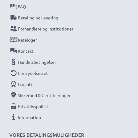
FAQ
Betaling og Levering
Forhandlere og Institutioner
Kataloger
Kontakt
Handelsbetingelser
Fortrydelsesret
Garanti
Sikkerhed & Certificeringer
Privatlivspolitik
Information
VORES BETALINGSMULIGHEDER