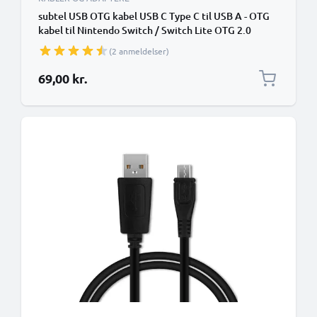
subtel USB OTG kabel USB C Type C til USB A - OTG
kabel til Nintendo Switch / Switch Lite OTG 2.0
Adapter
(2 anmeldelser)
69,00 kr.