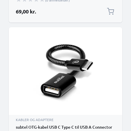
(0 anmeldelser)
69,00 kr.
KABLER OG ADAPTERE
subtel OTG-kabel USB C Type C til USB A Connector