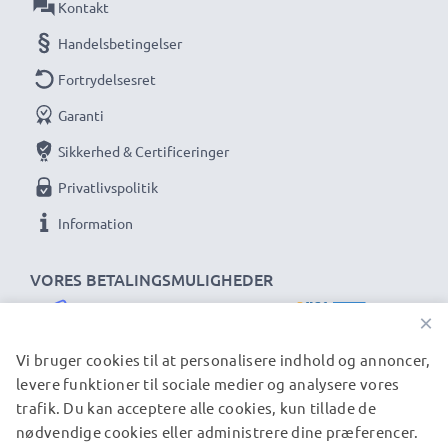
Kontakt
Handelsbetingelser
Fortrydelsesret
Garanti
Sikkerhed & Certificeringer
Privatlivspolitik
Information
VORES BETALINGSMULIGHEDER
×
Vi bruger cookies til at personalisere indhold og annoncer,
levere funktioner til sociale medier og analysere vores
trafik. Du kan acceptere alle cookies, kun tillade de
VORES FORSENDELSESPARTNERE
nødvendige cookies eller administrere dine præferencer.