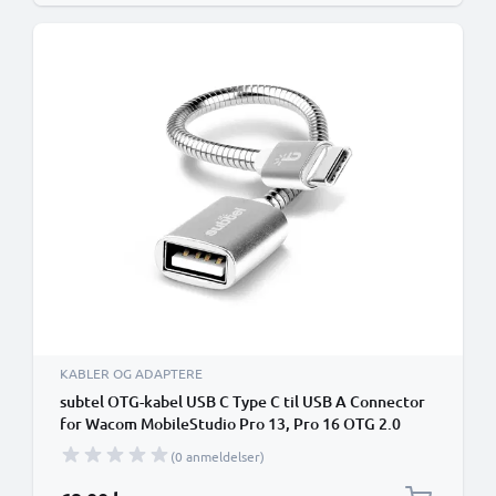
KABLER OG ADAPTERE
subtel OTG-kabel USB C Type C til USB A Connector
for Wacom MobileStudio Pro 13, Pro 16 OTG 2.0
Adapter
(0 anmeldelser)