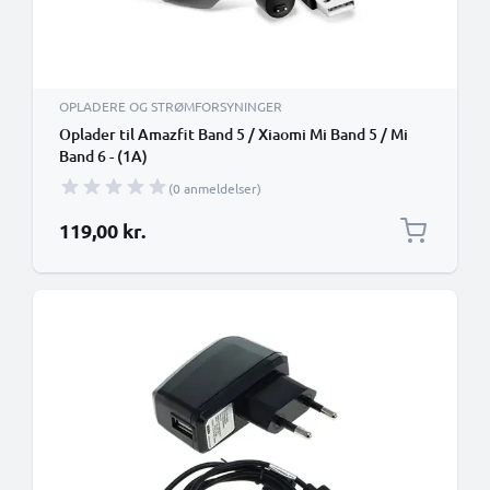
OPLADERE OG STRØMFORSYNINGER
Oplader til Amazfit Band 5 / Xiaomi Mi Band 5 / Mi
Band 6 - (1A)
(0 anmeldelser)
119,00 kr.