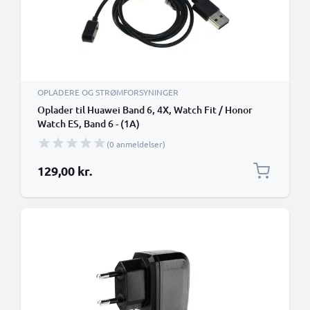
OPLADERE OG STRØMFORSYNINGER
Oplader til Huawei Band 6, 4X, Watch Fit / Honor
Watch ES, Band 6 - (1A)
(0 anmeldelser)
129,00 kr.