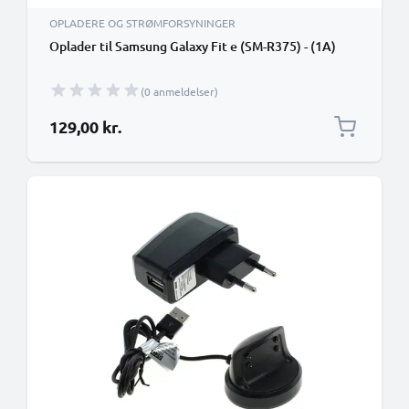
OPLADERE OG STRØMFORSYNINGER
Oplader til Samsung Galaxy Fit e (SM-R375) - (1A)
(0 anmeldelser)
129,00 kr.