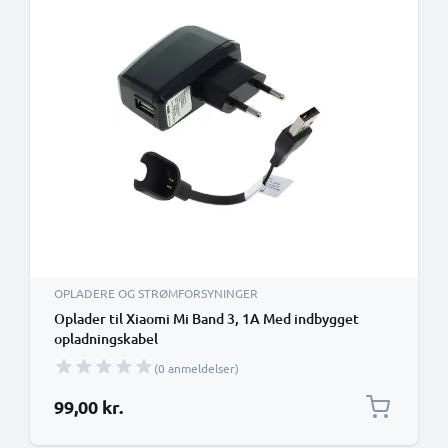
OPLADERE OG STRØMFORSYNINGER
Oplader til Xiaomi Mi Band 3, 1A Med indbygget
opladningskabel
(0 anmeldelser)
99,00 kr.