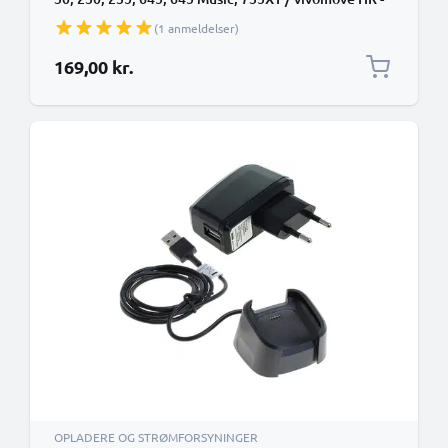
(1A)
(1 anmeldelser)
169,00 kr.
OPLADERE OG STRØMFORSYNINGER