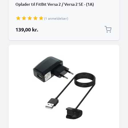
Oplader til FitBit Versa 2 / Versa 2 SE - (1A)
(1 anmeldelser)
139,00 kr.