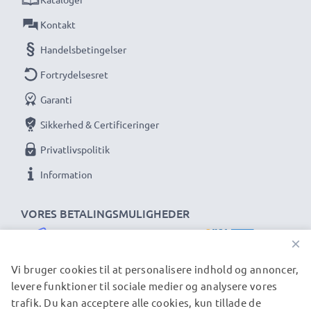
Kontakt
Handelsbetingelser
Fortrydelsesret
Garanti
Sikkerhed & Certificeringer
Privatlivspolitik
Information
VORES BETALINGSMULIGHEDER
×
Vi bruger cookies til at personalisere indhold og annoncer,
levere funktioner til sociale medier og analysere vores
trafik. Du kan acceptere alle cookies, kun tillade de
VORES FORSENDELSESPARTNERE