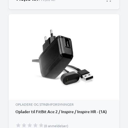
OPLADERE OG STRØMFORSYNINGER
Oplader til FitBit Ace 2 / Inspire / Inspire HR - (1A)
(0 anmeldelser)