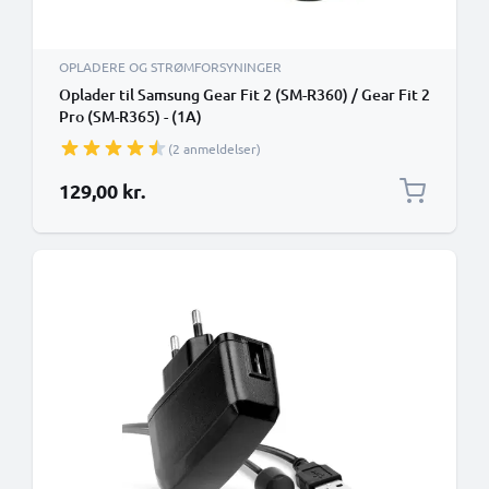
OPLADERE OG STRØMFORSYNINGER
Oplader til Samsung Gear Fit 2 (SM-R360) / Gear Fit 2
Pro (SM-R365) - (1A)
(2 anmeldelser)
129,00 kr.