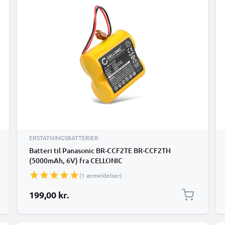
ERSTATNINGSBATTERIER
Batteri til Panasonic BR-CCF2TE BR-CCF2TH
(5000mAh, 6V) fra CELLONIC
(1 anmeldelser)
199,00 kr.