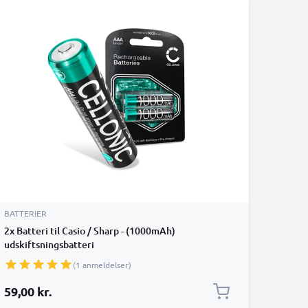
BATTERIER
2x Batteri til Casio / Sharp - (1000mAh)
udskiftsningsbatteri
(1 anmeldelser)
59,00 kr.