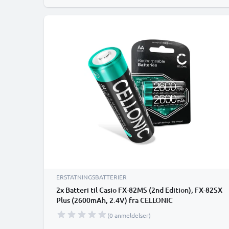
ERSTATNINGSBATTERIER
2x Batteri til Casio FX-82MS (2nd Edition), FX-82SX
Plus (2600mAh, 2.4V) fra CELLONIC
(0 anmeldelser)