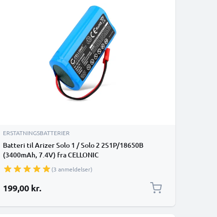
ERSTATNINGSBATTERIER
Batteri til Arizer Solo 1 / Solo 2 2S1P/18650B
(3400mAh, 7.4V) fra CELLONIC
(3 anmeldelser)
199,00 kr.