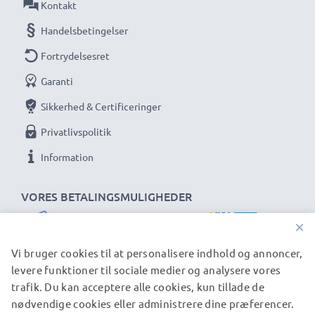
Kontakt
Handelsbetingelser
Fortrydelsesret
Garanti
Sikkerhed & Certificeringer
Privatlivspolitik
Information
VORES BETALINGSMULIGHEDER
×
Vi bruger cookies til at personalisere indhold og annoncer,
levere funktioner til sociale medier og analysere vores
trafik. Du kan acceptere alle cookies, kun tillade de
VORES FORSENDELSESPARTNERE
nødvendige cookies eller administrere dine præferencer.