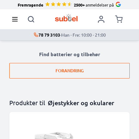
Fremragende
2500+
anmeldelser på
78 79 3103
·
Man - Fre: 10:00 - 21:00
Find batterier og tilbehør
FORANDRING
Produkter til
Øjestykker og okularer