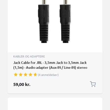
KABLER OG ADAPTERE
Jack Cable for JBL - 3,5mm Jack to 3,5mm Jack
(1,5m) - Audio adapter (Aux-IN / Line-IN) stereo
(4 anmeldelser)
59,00 kr.