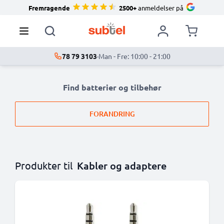
Fremragende
2500+
anmeldelser på
78 79 3103
·
Man - Fre: 10:00 - 21:00
Find batterier og tilbehør
FORANDRING
Produkter til
Kabler og adaptere