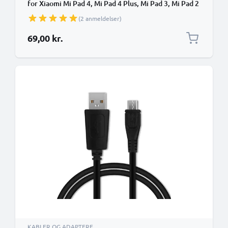
for Xiaomi Mi Pad 4, Mi Pad 4 Plus, Mi Pad 3, Mi Pad 2
OTG 2.0 Adapter
(2 anmeldelser)
69,00 kr.
KABLER OG ADAPTERE