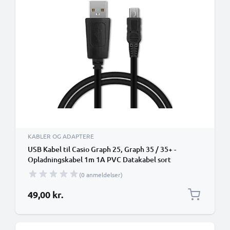
KABLER OG ADAPTERE
USB Kabel til Casio Graph 25, Graph 35 / 35+ -
Opladningskabel 1m 1A PVC Datakabel sort
(0 anmeldelser)
49,00 kr.