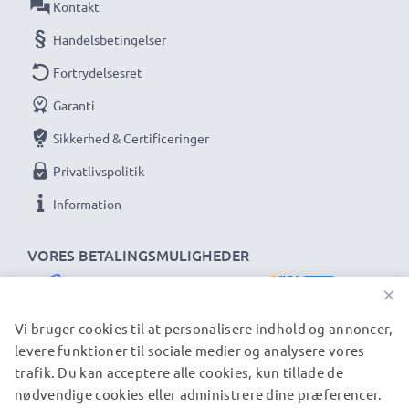
Kontakt
Handelsbetingelser
Fortrydelsesret
Garanti
Sikkerhed & Certificeringer
Privatlivspolitik
Information
VORES BETALINGSMULIGHEDER
×
Vi bruger cookies til at personalisere indhold og annoncer,
levere funktioner til sociale medier og analysere vores
trafik. Du kan acceptere alle cookies, kun tillade de
VORES FORSENDELSESPARTNERE
nødvendige cookies eller administrere dine præferencer.