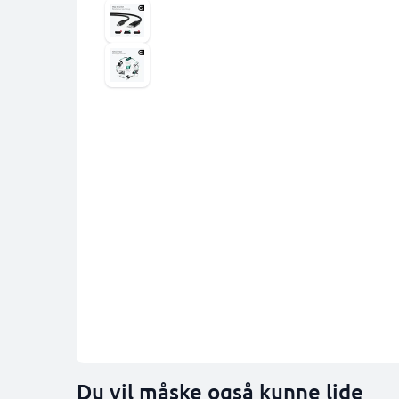
Du vil måske også kunne lide