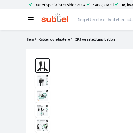
Batterispecialister siden 2004
3 års garanti
Høj kva
Hjem
Kabler og adaptere
GPS og satellitnavigation