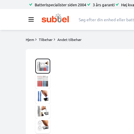
Batterispecialister siden 2004
3 års garanti
Høj kva
Hjem
Tilbehør
Andet tilbehør