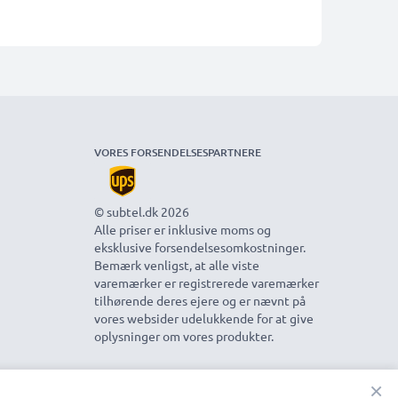
VORES FORSENDELSESPARTNERE
© subtel.dk 2026
Alle priser er inklusive moms og
eksklusive forsendelsesomkostninger.
Bemærk venligst, at alle viste
varemærker er registrerede varemærker
tilhørende deres ejere og er nævnt på
vores websider udelukkende for at give
oplysninger om vores produkter.
×