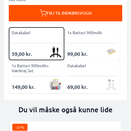
FØJ TIL INDKØBSVOGN
Datakabel
1x Batteri 900mAh
59,00 kr.
99,00 kr.
1x Batteri 900mAh+
Datakabel
Værktøj Set
149,00 kr.
69,00 kr.
Du vil måske også kunne lide
-21%