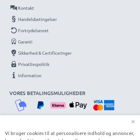
Kontakt
Handelsbetingelser
Fortrydelsesret
Garanti
Sikkerhed & Certificeringer
Privatlivspolitik
Information
VORES BETALINGSMULIGHEDER
×
Vi bruger cookies til at personalisere indhold og annoncer,
VORES FORSENDELSESPARTNERE