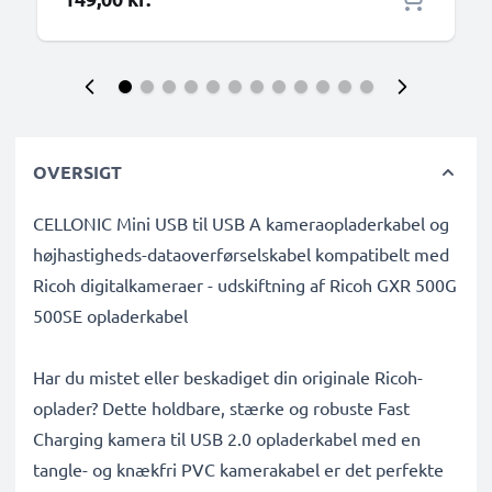
OVERSIGT
CELLONIC Mini USB til USB A kameraopladerkabel og
højhastigheds-dataoverførselskabel kompatibelt med
Ricoh digitalkameraer - udskiftning af Ricoh GXR 500G
500SE opladerkabel
Har du mistet eller beskadiget din originale Ricoh-
oplader? Dette holdbare, stærke og robuste Fast
Charging kamera til USB 2.0 opladerkabel med en
tangle- og knækfri PVC kamerakabel er det perfekte