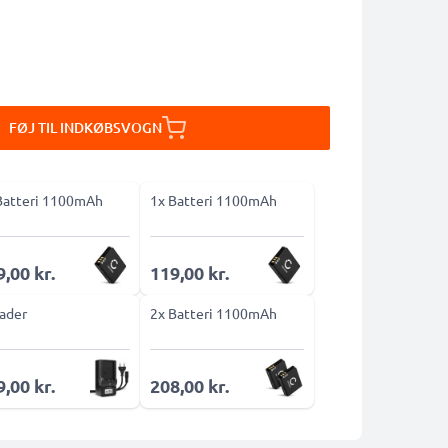
FØJ TIL INDKØBSVOGN
Batteri 1100mAh
1x Batteri 1100mAh
,00 kr.
119,00 kr.
ader
2x Batteri 1100mAh
,00 kr.
208,00 kr.