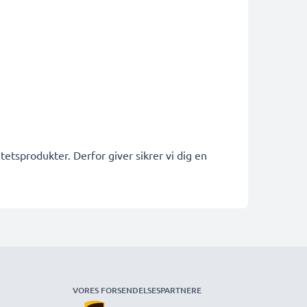
etsprodukter. Derfor giver sikrer vi dig en
VORES FORSENDELSESPARTNERE