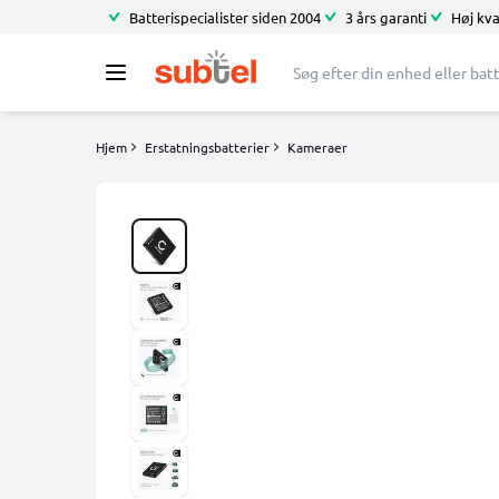
Batterispecialister siden 2004
3 års garanti
Høj kva
Hjem
Erstatningsbatterier
Kameraer