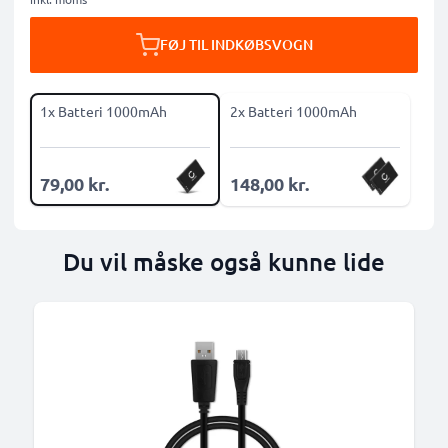
FØJ TIL INDKØBSVOGN
1x Batteri 1000mAh
2x Batteri 1000mAh
79,00 kr.
148,00 kr.
Du vil måske også kunne lide