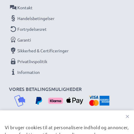
Kontakt
Handelsbetingelser
Fortrydelsesret
Garanti
Sikkerhed & Certificeringer
Privatlivspolitik
Information
VORES BETALINGSMULIGHEDER
×
Vi bruger cookies til at personalisere indhold og annoncer,
VORES FORSENDELSESPARTNERE