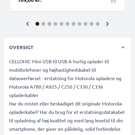
OVERSIGT
CELLONIC Mini USB til USB A hurtig oplader til
mobiltelefoner og højhastighedskabel til
dataoverførsel - erstatning for Motorola opladere og
Motorola A780 / A925 / C250 / C330 / C336
opladerkabler
Har du mistet eller beskadiget dit originale Motorola-
opladerkabel? Har du brug for et erstatningsdatakabel
til opladning af høj kvalitet og med lang levetid til din
smartphone, der giver en pålidelig, solid forbindelse