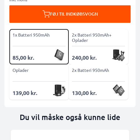
FØJ TIL INDKØBSVOGN
1x Batteri 950mAh
2x Batteri 950mAh+
Oplader
85,00 kr.
240,00 kr.
Oplader
2x Batteri 950mAh
139,00 kr.
130,00 kr.
Du vil måske også kunne lide