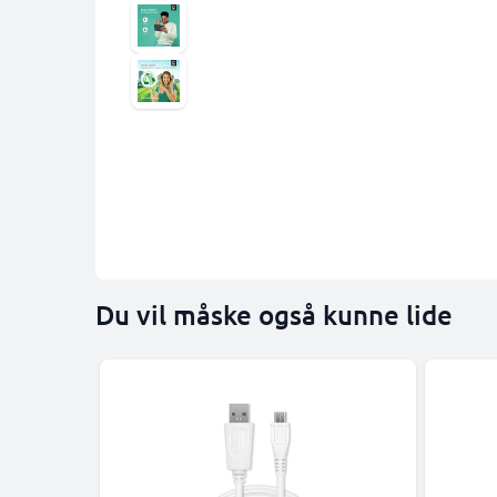
Du vil måske også kunne lide