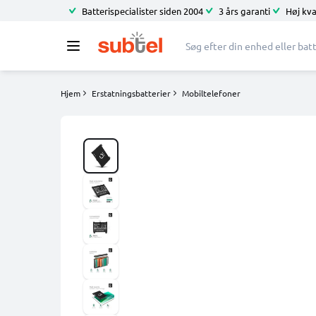
Batterispecialister siden 2004
3 års garanti
Høj kva
Hjem
Erstatningsbatterier
Mobiltelefoner