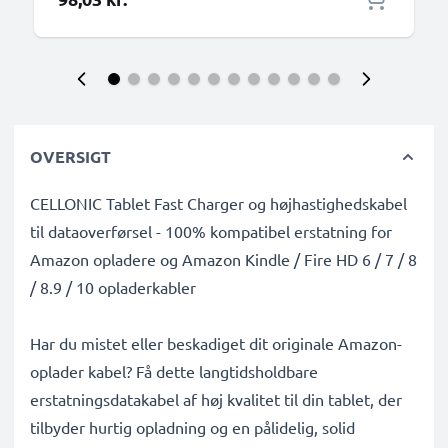
OVERSIGT
CELLONIC Tablet Fast Charger og højhastighedskabel
til dataoverførsel - 100% kompatibel erstatning for
Amazon opladere og Amazon Kindle / Fire HD 6 / 7 / 8
/ 8.9 / 10 opladerkabler
Har du mistet eller beskadiget dit originale Amazon-
oplader kabel? Få dette langtidsholdbare
erstatningsdatakabel af høj kvalitet til din tablet, der
tilbyder hurtig opladning og en pålidelig, solid