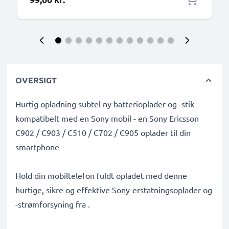
OVERSIGT
Hurtig opladning subtel ny batterioplader og -stik
kompatibelt med en Sony mobil - en Sony Ericsson
C902 / C903 / C510 / C702 / C905 oplader til din
smartphone
Hold din mobiltelefon fuldt opladet med denne
hurtige, sikre og effektive Sony-erstatningsoplader og
-strømforsyning fra .