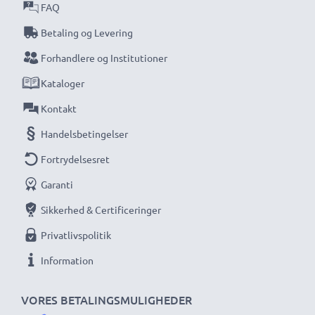
FAQ
Betaling og Levering
Forhandlere og Institutioner
Kataloger
Kontakt
Handelsbetingelser
Fortrydelsesret
Garanti
Sikkerhed & Certificeringer
Privatlivspolitik
Information
VORES BETALINGSMULIGHEDER