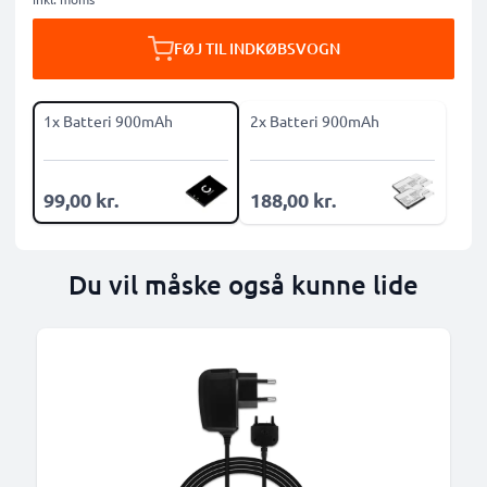
FØJ TIL INDKØBSVOGN
1x Batteri 900mAh
2x Batteri 900mAh
99,00 kr.
188,00 kr.
Du vil måske også kunne lide