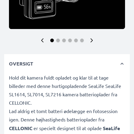
OVERSIGT
Hold dit kamera fuldt opladet og klar til at tage
billeder med denne hurtigopladende SeaLife SeaLife
SL1614, SL7014, SL7216 kamera batterioplader fra
CELLONIC.
Lad aldrig et tomt batteri ødelægge en fotosession
igen. Denne højhastigheds
batterioplader fra
CELLONIC
er specielt designet til at oplade
SeaLife