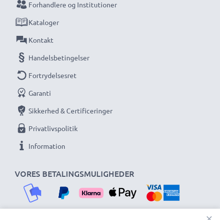
Forhandlere og Institutioner
Kataloger
Kontakt
Handelsbetingelser
Fortrydelsesret
Garanti
Sikkerhed & Certificeringer
Privatlivspolitik
Information
VORES BETALINGSMULIGHEDER
×