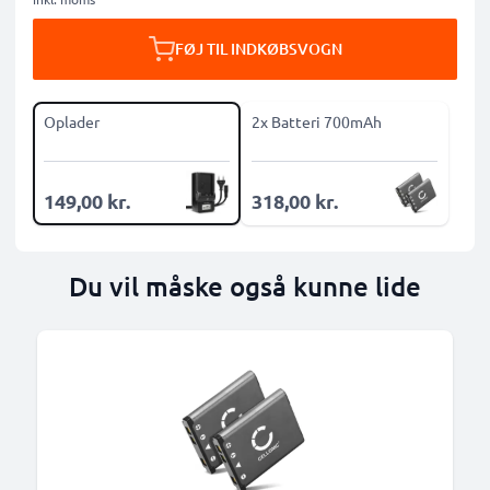
FØJ TIL INDKØBSVOGN
Oplader
2x Batteri 700mAh
149,00 kr.
318,00 kr.
Du vil måske også kunne lide