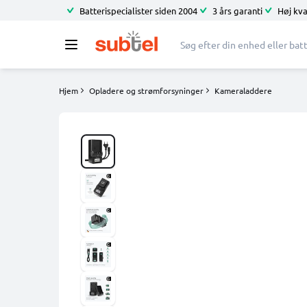
Batterispecialister siden 2004
3 års garanti
Høj kva
Hjem
Opladere og strømforsyninger
Kameraladdere