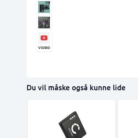
VIDEO
Du vil måske også kunne lide