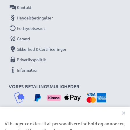
Kontakt
Handelsbetingelser
Fortrydelsesret
Garanti
Sikkerhed & Certificeringer
Privatlivspolitik
Information
VORES BETALINGSMULIGHEDER
×
Vi bruger cookies til at personalisere indhold og annoncer,
VORES FORSENDELSESPARTNERE