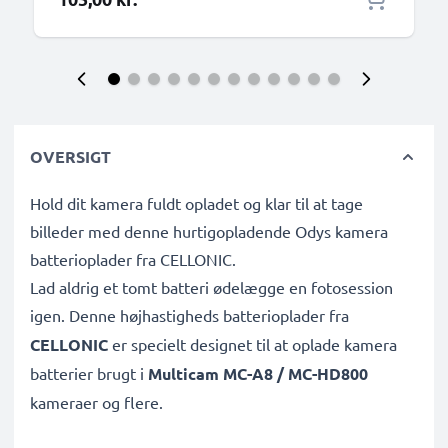
OVERSIGT
Hold dit kamera fuldt opladet og klar til at tage
billeder med denne hurtigopladende Odys kamera
batterioplader fra CELLONIC.
Lad aldrig et tomt batteri ødelægge en fotosession
igen. Denne højhastigheds
batterioplader fra
CELLONIC
er specielt designet til at oplade
kamera
batterier brugt i
Multicam MC-A8 / MC-HD800
kameraer og flere.