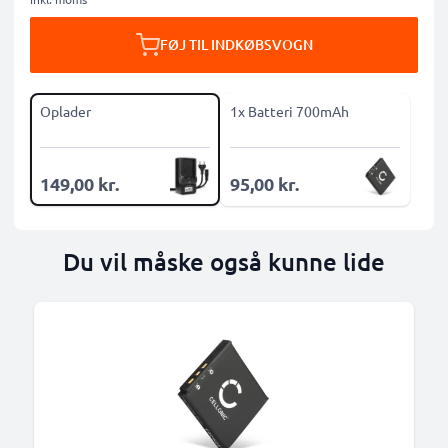
FØJ TIL INDKØBSVOGN
Oplader
1x Batteri 700mAh
149,00 kr.
95,00 kr.
Du vil måske også kunne lide