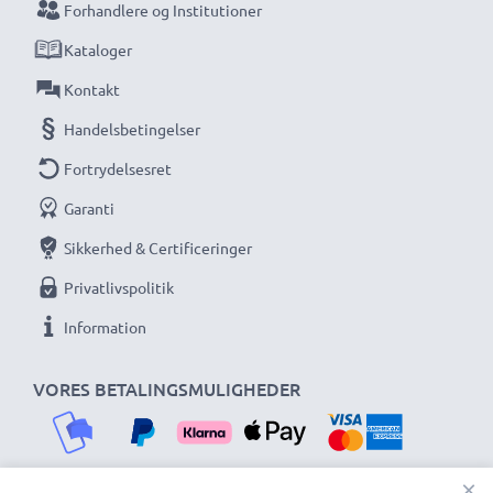
Forhandlere og Institutioner
Kataloger
Kontakt
Handelsbetingelser
Fortrydelsesret
Garanti
Sikkerhed & Certificeringer
Privatlivspolitik
Information
VORES BETALINGSMULIGHEDER
×