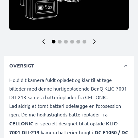
OVERSIGT
Hold dit kamera fuldt opladet og klar til at tage
billeder med denne hurtigopladende BenQ KLIC-7001
DLI-213 kamera batterioplader fra CELLONIC.
Lad aldrig et tomt batteri ødelægge en fotosession
igen. Denne højhastigheds
batterioplader fra
CELLONIC
er specielt designet til at oplade
KLIC-
7001 DLI-213
kamera batterier brugt i
DC E1050 / DC