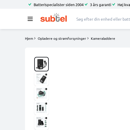
Batterispecialister siden 2004
3 års garanti
Høj kva
Hjem
Opladere og strømforsyninger
Kameraladdere