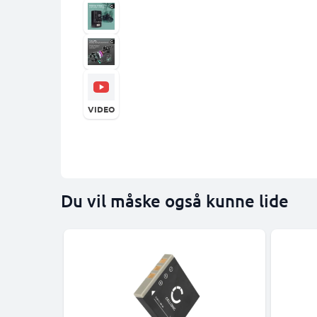
VIDEO
Du vil måske også kunne lide