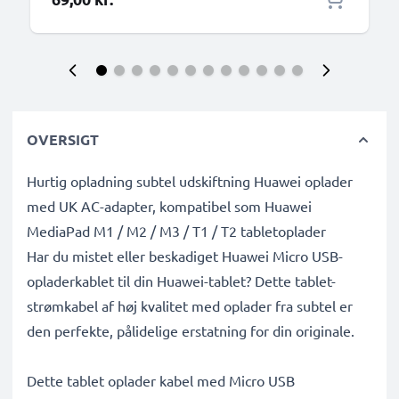
OVERSIGT
Hurtig opladning subtel udskiftning Huawei oplader
med UK AC-adapter, kompatibel som Huawei
MediaPad M1 / M2 / M3 / T1 / T2 tabletoplader
Har du mistet eller beskadiget Huawei Micro USB-
opladerkablet til din Huawei-tablet? Dette tablet-
strømkabel af høj kvalitet med oplader fra subtel er
den perfekte, pålidelige erstatning for din originale.
Dette tablet oplader kabel med Micro USB