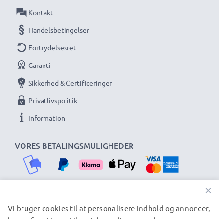
Kontakt
Handelsbetingelser
Fortrydelsesret
Garanti
Sikkerhed & Certificeringer
Privatlivspolitik
Information
VORES BETALINGSMULIGHEDER
×
Vi bruger cookies til at personalisere indhold og annoncer,
VORES FORSENDELSESPARTNERE