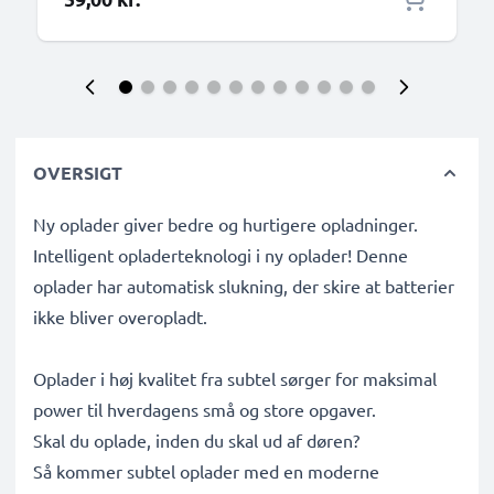
OVERSIGT
Ny oplader giver bedre og hurtigere opladninger.
Intelligent opladerteknologi i ny oplader! Denne
oplader har automatisk slukning, der skire at batterier
ikke bliver overopladt.
Oplader i høj kvalitet fra subtel sørger for maksimal
power til hverdagens små og store opgaver.
Skal du oplade, inden du skal ud af døren?
Så kommer subtel oplader med en moderne