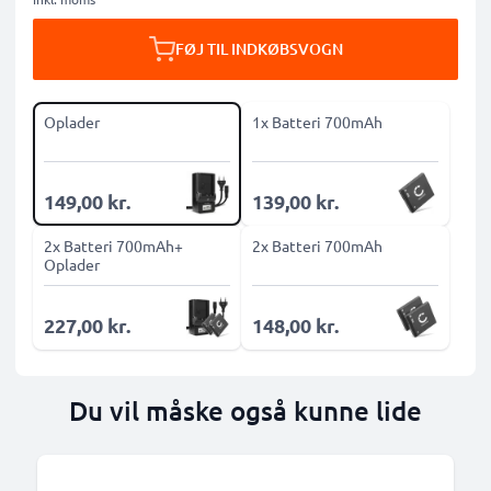
FØJ TIL INDKØBSVOGN
Oplader
1x Batteri 700mAh
149,00 kr.
139,00 kr.
2x Batteri 700mAh+
2x Batteri 700mAh
Oplader
227,00 kr.
148,00 kr.
Du vil måske også kunne lide