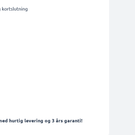
kortslutning
ed hurtig levering og 3 års garanti!