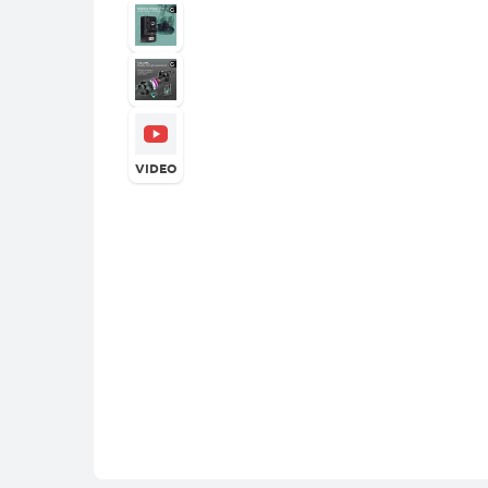
VIDEO