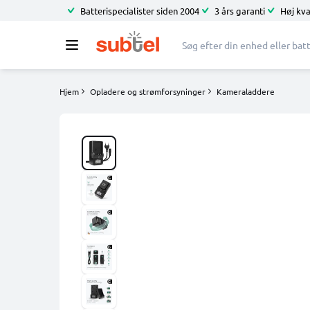
Batterispecialister siden 2004
3 års garanti
Høj kva
Hjem
Opladere og strømforsyninger
Kameraladdere