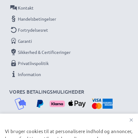
Kontakt
Handelsbetingelser
Fortrydelsesret
Garanti
Sikkerhed & Certificeringer
Privatlivspolitik
Information
VORES BETALINGSMULIGHEDER
×
Vi bruger cookies til at personalisere indhold og annoncer,
VORES FORSENDELSESPARTNERE