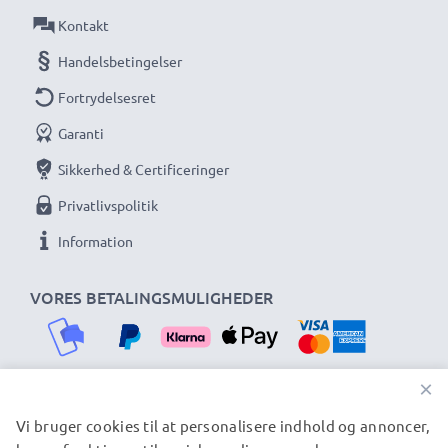
Kontakt
Handelsbetingelser
Fortrydelsesret
Garanti
Sikkerhed & Certificeringer
Privatlivspolitik
Information
VORES BETALINGSMULIGHEDER
×
Vi bruger cookies til at personalisere indhold og annoncer,
VORES FORSENDELSESPARTNERE