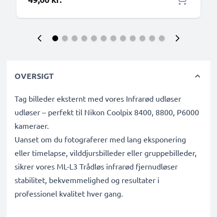
OVERSIGT
Tag billeder eksternt med vores Infrarød udløser
udløser – perfekt til Nikon Coolpix 8400, 8800, P6000
kameraer.
Uanset om du fotograferer med lang eksponering
eller timelapse, vilddjursbilleder eller gruppebilleder,
sikrer vores ML-L3 Trådløs infrarød fjernudløser
stabilitet, bekvemmelighed og resultater i
professionel kvalitet hver gang.