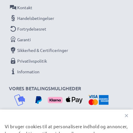
Kontakt
Handelsbetingelser
Fortrydelsesret
Garanti
Sikkerhed & Certificeringer
Privatlivspolitik
Information
VORES BETALINGSMULIGHEDER
×
Vi bruger cookies til at personalisere indhold og annoncer,
VORES FORSENDELSESPARTNERE