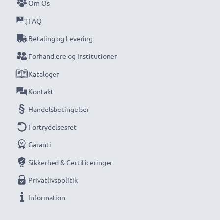
Om Os
FAQ
Betaling og Levering
Forhandlere og Institutioner
Kataloger
Kontakt
Handelsbetingelser
Fortrydelsesret
Garanti
Sikkerhed & Certificeringer
Privatlivspolitik
Information