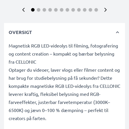
OVERSIGT
Magnetisk RGB LED-videolys til filming, fotografering
og content creation – kompakt og bærbar belysning
fra CELLONIC
Optager du videoer, laver vlogs eller filmer content og
har brug for studiebelysning på få sekunder? Dette
kompakte magnetiske RGB LED-videolys fra CELLONIC
leverer kraftig, fleksibel belysning med RGB-
farveeffekter, justerbar farvetemperatur (3000K–
6500K) og jævn 0–100 % dæmpning – perfekt til
creators på farten.