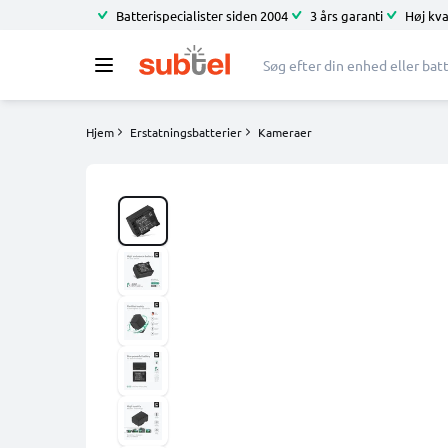
Batterispecialister siden 2004
3 års garanti
Høj kva
Hjem
Erstatningsbatterier
Kameraer