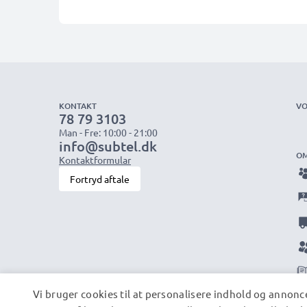
KONTAKT
VO
78 79 3103
Man - Fre: 10:00 - 21:00
info@subtel.dk
OM
Kontaktformular
Fortryd aftale
Vi bruger cookies til at personalisere indhold og annonce