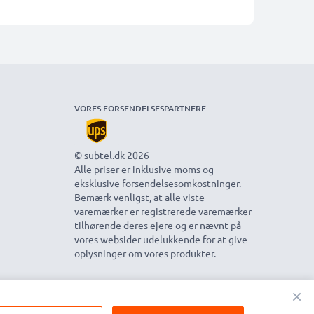
VORES FORSENDELSESPARTNERE
© subtel.dk 2026
Alle priser er inklusive moms og
eksklusive forsendelsesomkostninger.
Bemærk venligst, at alle viste
varemærker er registrerede varemærker
tilhørende deres ejere og er nævnt på
vores websider udelukkende for at give
oplysninger om vores produkter.
×