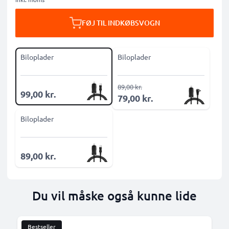
FØJ TIL INDKØBSVOGN
Biloplader
Biloplader
89,00 kr.
99,00 kr.
79,00 kr.
Biloplader
89,00 kr.
Du vil måske også kunne lide
Bestseller