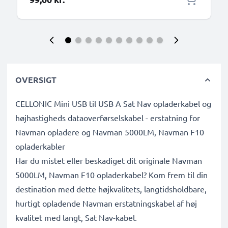
OVERSIGT
CELLONIC Mini USB til USB A Sat Nav opladerkabel og
højhastigheds dataoverførselskabel - erstatning for
Navman opladere og Navman 5000LM, Navman F10
opladerkabler
Har du mistet eller beskadiget dit originale Navman
5000LM, Navman F10 opladerkabel? Kom frem til din
destination med dette højkvalitets, langtidsholdbare,
hurtigt opladende Navman erstatningskabel af høj
kvalitet med langt, Sat Nav-kabel.