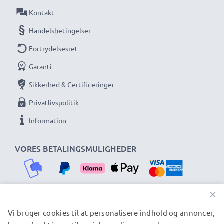
Kontakt
Handelsbetingelser
Fortrydelsesret
Garanti
Sikkerhed & Certificeringer
Privatlivspolitik
Information
VORES BETALINGSMULIGHEDER
×
Vi bruger cookies til at personalisere indhold og annoncer,
VORES FORSENDELSESPARTNERE