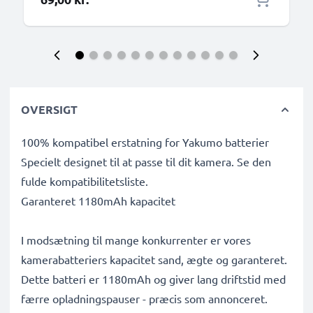
OVERSIGT
100% kompatibel erstatning for Yakumo batterier
Specielt designet til at passe til dit kamera. Se den
fulde kompatibilitetsliste.
Garanteret 1180mAh kapacitet
I modsætning til mange konkurrenter er vores
kamerabatteriers kapacitet sand, ægte og garanteret.
Dette batteri er 1180mAh og giver lang driftstid med
færre opladningspauser - præcis som annonceret.