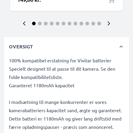
OVERSIGT
100% kompatibel erstatning for Vivitar batterier
Specielt designet til at passe til dit kamera. Se den
fulde kompatibilitetsliste.
Garanteret 1180mAh kapacitet
I modsætning til mange konkurrenter er vores
kamerabatteriers kapacitet sand, ægte og garanteret.
Dette batteri er 1180mAh og giver lang driftstid med
færre opladningspauser - præcis som annonceret.