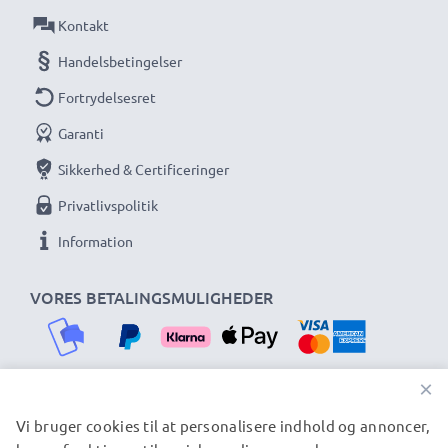
Kontakt
Handelsbetingelser
Fortrydelsesret
Garanti
Sikkerhed & Certificeringer
Privatlivspolitik
Information
VORES BETALINGSMULIGHEDER
×
Vi bruger cookies til at personalisere indhold og annoncer,
VORES FORSENDELSESPARTNERE