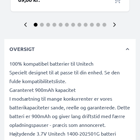
OVERSIGT
100% kompatibel batterier til Unitech
Specielt designet til at passe til din enhed. Se den
fulde kompatibilitetsliste.
Garanteret 900mAh kapacitet
I modsætning til mange konkurrenter er vores
batterikapaciteter sande, reelle og garanterede. Dette
batteri er 900mAh og giver lang driftstid med færre
opladningspauser - præcis som annonceret.
Højtydende 3.7V Unitech 1400-202501G batteri