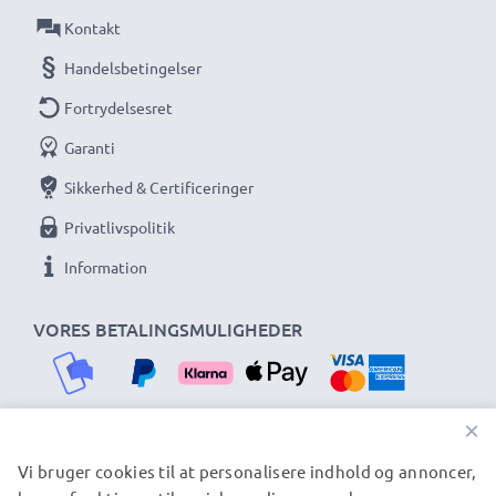
Kontakt
Handelsbetingelser
Fortrydelsesret
Garanti
Sikkerhed & Certificeringer
Privatlivspolitik
Information
VORES BETALINGSMULIGHEDER
×
Vi bruger cookies til at personalisere indhold og annoncer,
VORES FORSENDELSESPARTNERE