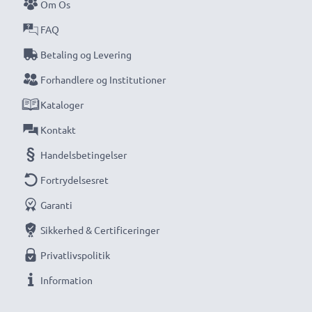
Om Os
FAQ
Betaling og Levering
Forhandlere og Institutioner
Kataloger
Kontakt
Handelsbetingelser
Fortrydelsesret
Garanti
Sikkerhed & Certificeringer
Privatlivspolitik
Information