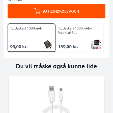
FØJ TIL INDKØBSVOGN
1x Batteri 1000mAh
1x Batteri 1000mAh+
Værktøj Set
99,00 kr.
139,00 kr.
Du vil måske også kunne lide