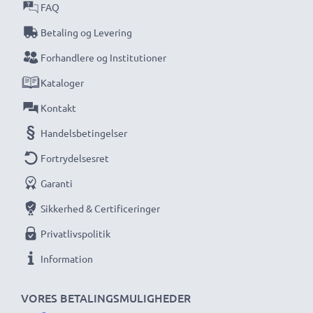
FAQ
Betaling og Levering
Forhandlere og Institutioner
Kataloger
Kontakt
Handelsbetingelser
Fortrydelsesret
Garanti
Sikkerhed & Certificeringer
Privatlivspolitik
Information
VORES BETALINGSMULIGHEDER